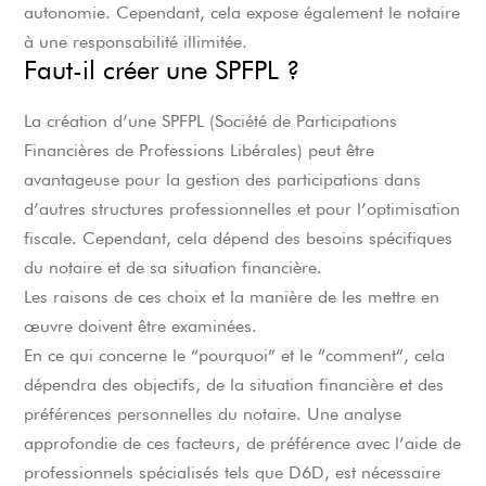
autonomie. Cependant, cela expose également le notaire
à une responsabilité illimitée.
Faut-il créer une SPFPL ?
La création d’une SPFPL (Société de Participations
Financières de Professions Libérales) peut être
avantageuse pour la gestion des participations dans
d’autres structures professionnelles et pour l’optimisation
fiscale. Cependant, cela dépend des besoins spécifiques
du notaire et de sa situation financière.
Les raisons de ces choix et la manière de les mettre en
œuvre doivent être examinées.
En ce qui concerne le “pourquoi” et le “comment”, cela
dépendra des objectifs, de la situation financière et des
préférences personnelles du notaire. Une analyse
approfondie de ces facteurs, de préférence avec l’aide de
professionnels spécialisés tels que D6D, est nécessaire