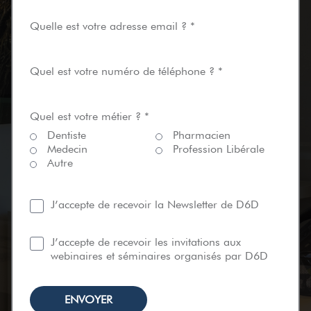
Quelle est votre adresse email ? *
Quel est votre numéro de téléphone ? *
Quel est votre métier ? *
Dentiste
Pharmacien
Medecin
Profession Libérale
Autre
J’accepte de recevoir la Newsletter de D6D
J’accepte de recevoir les invitations aux
webinaires et séminaires organisés par D6D