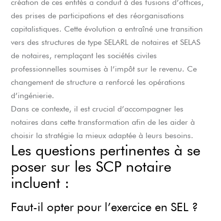
création de ces entités a conduit à des fusions d’offices,
des prises de participations et des réorganisations
capitalistiques. Cette évolution a entraîné une transition
vers des structures de type SELARL de notaires et SELAS
de notaires, remplaçant les sociétés civiles
professionnelles soumises à l’impôt sur le revenu. Ce
changement de structure a renforcé les opérations
d’ingénierie.
Dans ce contexte, il est crucial d’accompagner les
notaires dans cette transformation afin de les aider à
choisir la stratégie la mieux adaptée à leurs besoins.
Les questions pertinentes à se
poser sur les SCP notaire
incluent :
Faut-il opter pour l’exercice en SEL ?