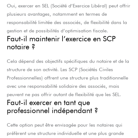
Oui, exercer en SEL (Société d’Exercice Libéral) peut offrir
plusieurs avantages, notamment en termes de
responsabilité limitée des associés, de flexibilité dans la
gestion et de possibilités d’optimisation fiscale.
Faut-il maintenir l’exercice en SCP
notaire ?
Cela dépend des objectifs spécifiques du notaire et de la
structure de son activité. Les SCP (Sociétés Civiles
Professionnelles) offrent une structure plus traditionnelle
avec une responsabilité solidaire des associés, mais
peuvent ne pas offrir autant de flexibilité que les SEL.
Faut-il exercer en tant que
professionnel indépendant ?
Cette option peut être envisagée pour les notaires qui
préfèrent une structure individuelle et une plus grande