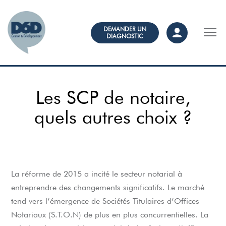
DEMANDER UN
DIAGNOSTIC
Les SCP de notaire,
quels autres choix ?
La réforme de 2015 a incité le secteur notarial à
entreprendre des changements significatifs. Le marché
tend vers l’émergence de Sociétés Titulaires d’Offices
Notariaux (S.T.O.N) de plus en plus concurrentielles. La