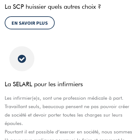
La SCP huissier quels autres choix ?
EN SAVOIR PLUS
La SELARL pour les infirmiers
Les infirmier(e)s, sont une profession médicale à part.
Travaillant seuls, beaucoup pensent ne pas pouvoir créer
de société et devoir porter toutes les charges sur leurs
épaules.
Pourtant il est possible d’exercer en société, nous sommes