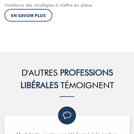
meilleure des stratégies à mettre en place.
EN SAVOIR PLUS
D'AUTRES
PROFESSIONS
LIBÉRALES
TÉMOIGNENT