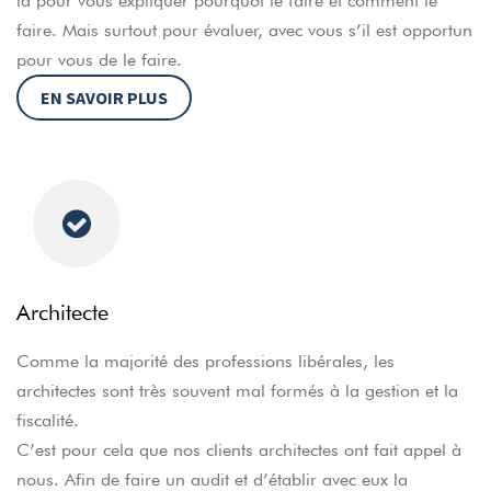
là pour vous expliquer pourquoi le faire et comment le
faire. Mais surtout pour évaluer, avec vous s’il est opportun
pour vous de le faire.
EN SAVOIR PLUS
Architecte
Comme la majorité des professions libérales, les
architectes sont très souvent mal formés à la gestion et la
fiscalité.
C’est pour cela que nos clients architectes ont fait appel à
nous. Afin de faire un audit et d’établir avec eux la