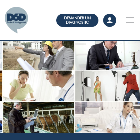
DEMANDER UN
DIAGNOSTIC