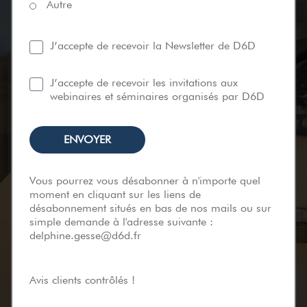
Autre
J’accepte de recevoir la Newsletter de D6D
J’accepte de recevoir les invitations aux
webinaires et séminaires organisés par D6D
Vous pourrez vous désabonner à n'importe quel
moment en cliquant sur les liens de
désabonnement situés en bas de nos mails ou sur
simple demande à l'adresse suivante :
delphine.gesse@d6d.fr
Avis clients contrôlés !