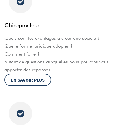
Chiropracteur
Quels sont les avantages à créer une société ?
Quelle forme juridique adopter ?
Comment faire ?
Autant de questions auxquelles nous pouvons vous
apporter des réponses.
EN SAVOIR PLUS