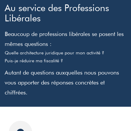
Au service des Professions
Libérales
Beaucoup de professions libérales se posent les
mêmes questions :
Quelle architecture juridique pour mon activité ?
Puis-je réduire ma fiscalité ?
Autant de questions auxquelles nous pouvons
vous apporter des réponses concrètes et
chiffrées.