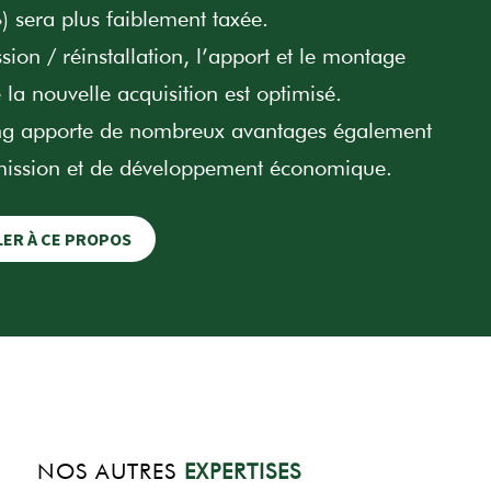
) sera plus faiblement taxée.
sion / réinstallation, l’apport et le montage
 la nouvelle acquisition est optimisé.
ng apporte de nombreux avantages également
mission et de développement économique.
LER À CE PROPOS
NOS AUTRES
EXPERTISES