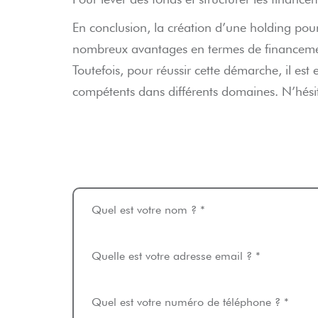
En conclusion, la création d’une holding pour
nombreux avantages en termes de financement,
Toutefois, pour réussir cette démarche, il est 
compétents dans différents domaines. N’hésit
Quel est votre nom ? *
Quelle est votre adresse email ? *
Quel est votre numéro de téléphone ? *