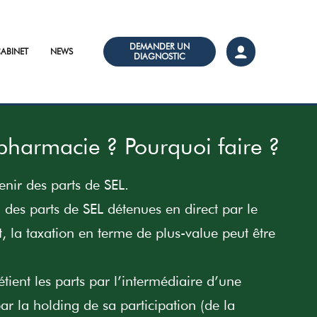
DEMANDER UN
ABINET
NEWS
DIAGNOSTIC
pharmacie ? Pourquoi faire ?
enir des parts de SEL.
des parts de SEL détenues en direct par le
 la taxation en terme de plus-value peut être
étient les parts par l’intermédiaire d’une
ar la holding de sa participation (de la