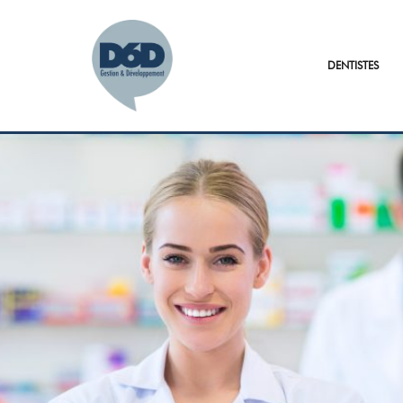
DENTISTES