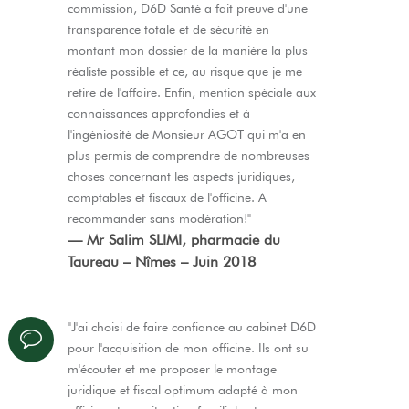
commission, D6D Santé a fait preuve d'une
transparence totale et de sécurité en
montant mon dossier de la manière la plus
réaliste possible et ce, au risque que je me
retire de l'affaire. Enfin, mention spéciale aux
connaissances approfondies et à
l'ingéniosité de Monsieur AGOT qui m'a en
plus permis de comprendre de nombreuses
choses concernant les aspects juridiques,
comptables et fiscaux de l'officine. A
recommander sans modération!"
— Mr Salim SLIMI, pharmacie du
Taureau – Nîmes – Juin 2018
"J'ai choisi de faire confiance au cabinet D6D
pour l'acquisition de mon officine. Ils ont su
m'écouter et me proposer le montage
juridique et fiscal optimum adapté à mon