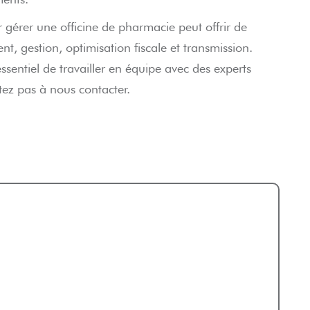
 gérer une officine de pharmacie peut offrir de
 gestion, optimisation fiscale et transmission.
essentiel de travailler en équipe avec des experts
ez pas à nous contacter.