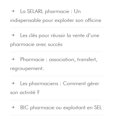
La SELARL pharmacie : Un
indispensable pour exploiter son officine
Les clés pour réussir la vente d’une
pharmacie avec succès
Pharmacie : association, transfert,
regroupement.
Les pharmaciens : Comment gérer
son activité ?
BIC pharmacie ou exploitant en SEL