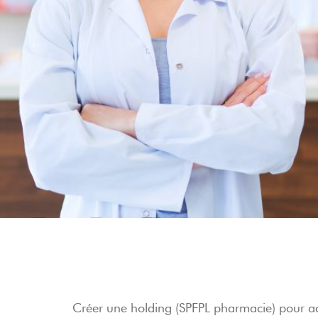
Créer une holding (SPFPL pharmacie) pour ach