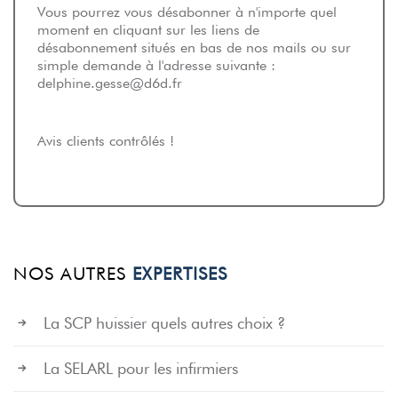
Vous pourrez vous désabonner à n'importe quel
moment en cliquant sur les liens de
désabonnement situés en bas de nos mails ou sur
simple demande à l'adresse suivante :
delphine.gesse@d6d.fr
Avis clients contrôlés !
NOS AUTRES
EXPERTISES
La SCP huissier quels autres choix ?
La SELARL pour les infirmiers