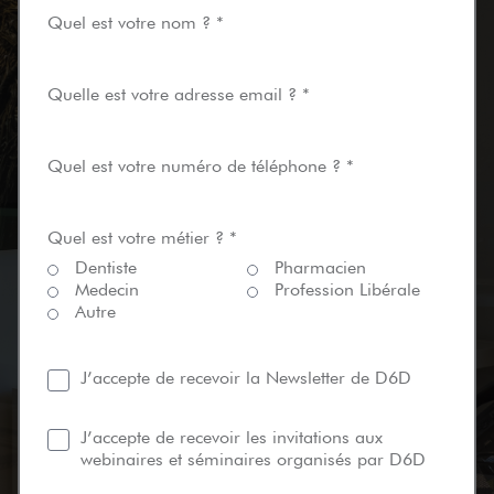
Quel est votre nom ? *
Quelle est votre adresse email ? *
Quel est votre numéro de téléphone ? *
Quel est votre métier ? *
Dentiste
Pharmacien
Medecin
Profession Libérale
Autre
J’accepte de recevoir la Newsletter de D6D
J’accepte de recevoir les invitations aux
webinaires et séminaires organisés par D6D