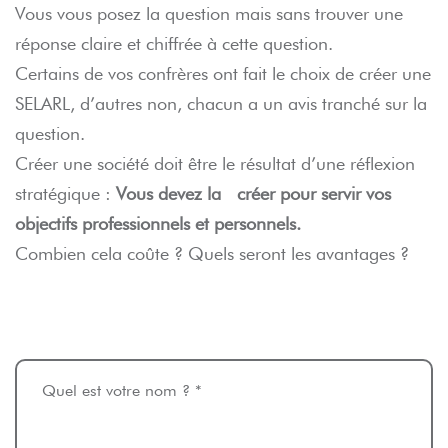
Vous vous posez la question mais sans trouver une
réponse claire et chiffrée à cette question.
Certains de vos confrères ont fait le choix de créer une
SELARL, d’autres non, chacun a un avis tranché sur la
question.
Créer une société doit être le résultat d’une réflexion
stratégique :
Vous devez la créer pour servir vos
objectifs professionnels et personnels.
Combien cela coûte ? Quels seront les avantages ?
Quel est votre nom ? *