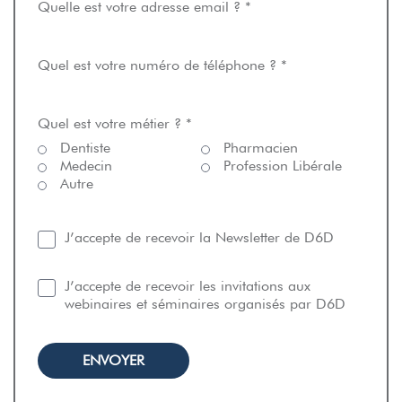
Quelle est votre adresse email ? *
Quel est votre numéro de téléphone ? *
Quel est votre métier ? *
Dentiste
Pharmacien
Medecin
Profession Libérale
Autre
J’accepte de recevoir la Newsletter de D6D
J’accepte de recevoir les invitations aux
webinaires et séminaires organisés par D6D