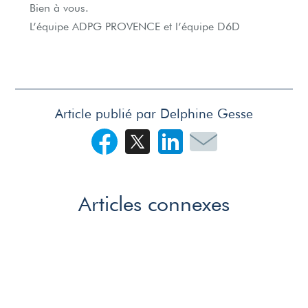
Bien à vous.
L’équipe ADPG PROVENCE et l’équipe D6D
Article publié par Delphine Gesse
Articles connexes