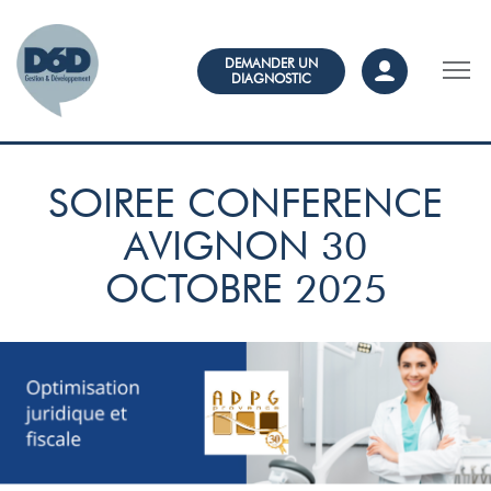
DEMANDER UN
DIAGNOSTIC
SOIREE CONFERENCE
AVIGNON 30
OCTOBRE 2025