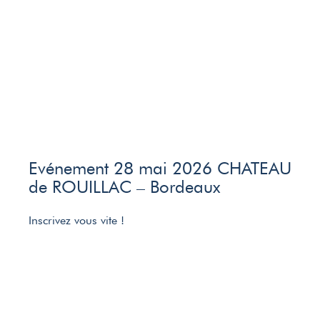
Evénement 28 mai 2026 CHATEAU
de ROUILLAC – Bordeaux
Inscrivez vous vite !