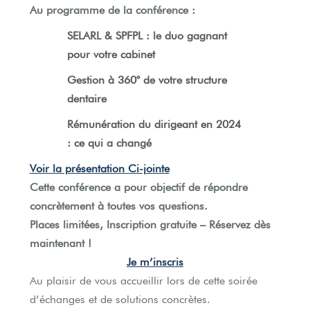
Au programme de la conférence :
SELARL & SPFPL : le duo gagnant
pour votre cabinet
Gestion à 360° de votre structure
dentaire
Rémunération du dirigeant en 2024
: ce qui a changé
Voir la présentation Ci-jointe
Cette conférence a pour objectif de répondre
concrètement à toutes vos questions.
Places limitées, Inscription gratuite – Réservez dès
maintenant !
Je m’inscris
Au plaisir de vous accueillir lors de cette soirée
d’échanges et de solutions concrètes.