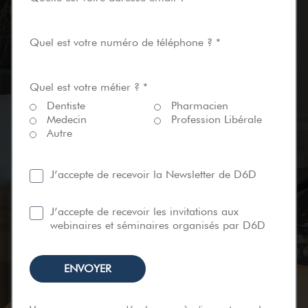
Quel est votre numéro de téléphone ? *
Quel est votre métier ? *
Dentiste
Pharmacien
Medecin
Profession Libérale
Autre
J’accepte de recevoir la Newsletter de D6D
J’accepte de recevoir les invitations aux
webinaires et séminaires organisés par D6D