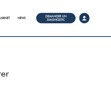
DEMANDER UN
ABINET
NEWS
DIAGNOSTIC
er