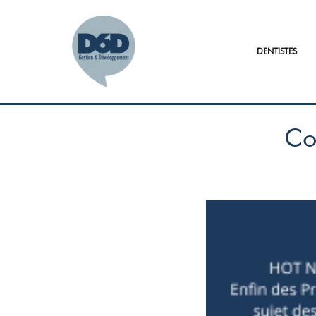
DENTISTES
Co