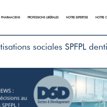
PHARMACIENS
PROFESSIONS LIBÉRALES
NOTRE EXPERTISE
NOTRE C
tisations sociales SPFPL denti