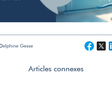
r Delphine Gesse
Articles connexes