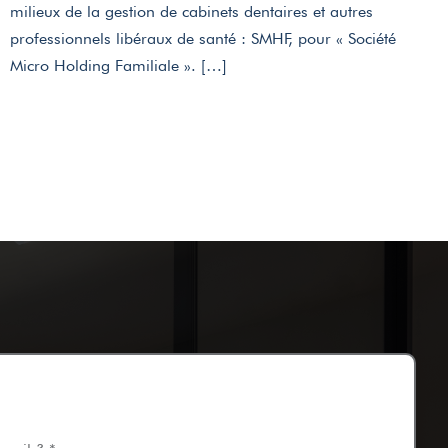
milieux de la gestion de cabinets dentaires et autres
professionnels libéraux de santé : SMHF, pour « Société
Micro Holding Familiale ». […]