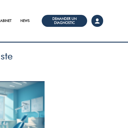
DEMANDER UN
ABINET
NEWS
DIAGNOSTIC
ste