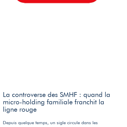
La controverse des SMHF : quand la
micro-holding familiale franchit la
ligne rouge
Depuis quelque temps, un sigle circule dans les