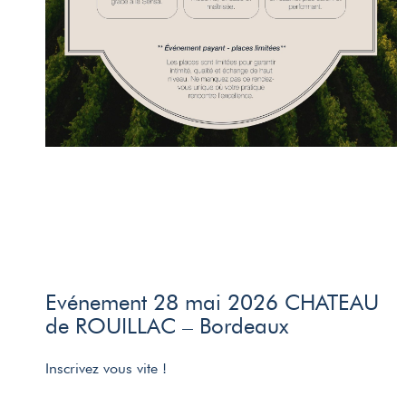
Evénement 28 mai 2026 CHATEAU
de ROUILLAC – Bordeaux
Inscrivez vous vite !