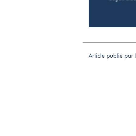
Article publié pa