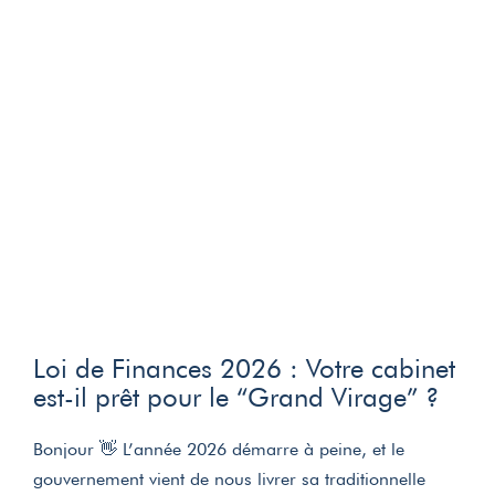
Loi de Finances 2026 : Votre cabinet
est-il prêt pour le “Grand Virage” ?
Bonjour 👋 L’année 2026 démarre à peine, et le
gouvernement vient de nous livrer sa traditionnelle