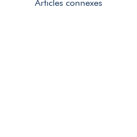
Articles connexes