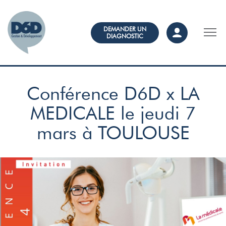
DEMANDER UN
DIAGNOSTIC
Conférence D6D x LA
MEDICALE le jeudi 7
mars à TOULOUSE