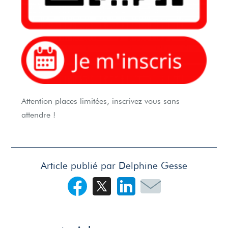
Attention places limitées, inscrivez vous sans
attendre !
Article publié par Delphine Gesse