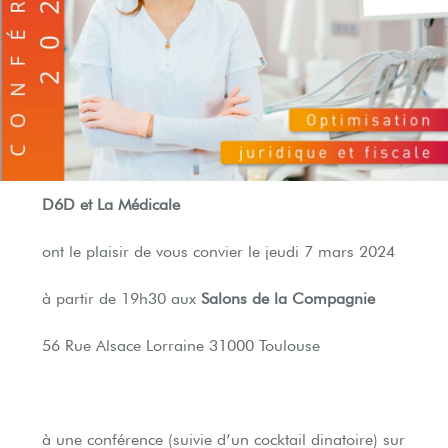
D6D et La Médicale
ont le plaisir de vous convier le
jeudi 7 mars 2024
à partir de
19h30
aux
Salons de la Compagnie
56 Rue Alsace Lorraine 31000 Toulouse
à une conférence (suivie d’un cocktail dinatoire)
sur