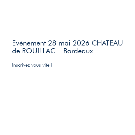
Evénement 28 mai 2026 CHATEAU
de ROUILLAC – Bordeaux
Inscrivez vous vite !