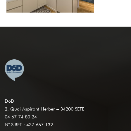
D6D
2, Quai Aspirant Herber – 34200 SETE
04 67 74 80 24
N° SIRET : 437 667 132