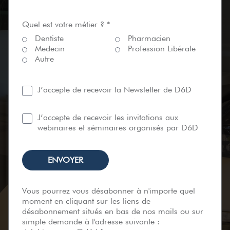
Quel est votre métier ? *
Dentiste
Pharmacien
Medecin
Profession Libérale
Autre
J’accepte de recevoir la Newsletter de D6D
J’accepte de recevoir les invitations aux
webinaires et séminaires organisés par D6D
Vous pourrez vous désabonner à n'importe quel
moment en cliquant sur les liens de
désabonnement situés en bas de nos mails ou sur
simple demande à l'adresse suivante :