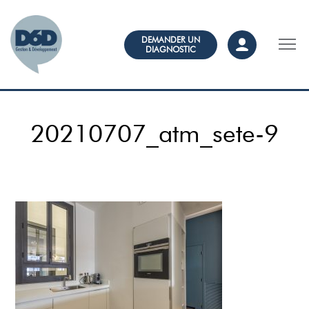
DEMANDER UN
DIAGNOSTIC
20210707_atm_sete-9