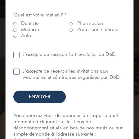
Quel est votre métier ? *
Dentiste
Pharmacien
Medecin
Profession Libérale
Autre
J’accepte de recevoir la Newsletter de D6D
J’accepte de recevoir les invitations aux
webinaires et séminaires organisés par D6D
Vous pourrez vous désabonner à n'importe quel
moment en cliquant sur les liens de
désabonnement situés en bas de nos mails ou sur
simple demande à l'adresse suivante :