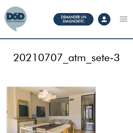
DEMANDER UN
DIAGNOSTIC
20210707_atm_sete-3