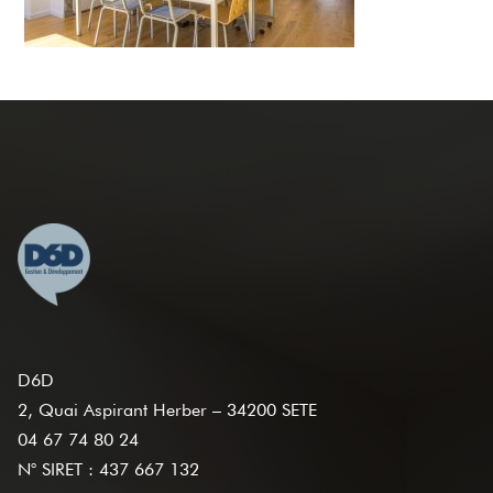
D6D
2, Quai Aspirant Herber – 34200 SETE
04 67 74 80 24
N° SIRET : 437 667 132