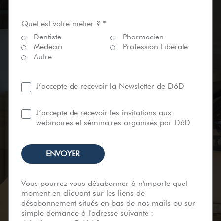
Quel est votre métier ? *
Dentiste
Pharmacien
Medecin
Profession Libérale
Autre
J’accepte de recevoir la Newsletter de D6D
J’accepte de recevoir les invitations aux
webinaires et séminaires organisés par D6D
Vous pourrez vous désabonner à n'importe quel
moment en cliquant sur les liens de
désabonnement situés en bas de nos mails ou sur
simple demande à l'adresse suivante :