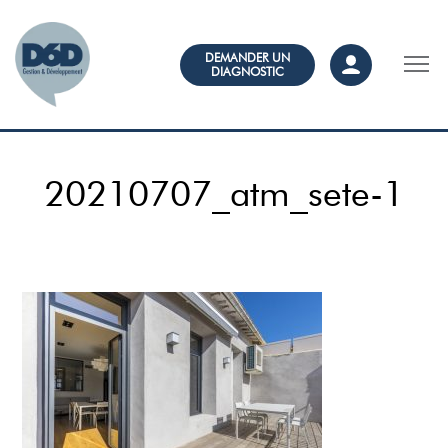
DEMANDER UN
DIAGNOSTIC
20210707_atm_sete-1