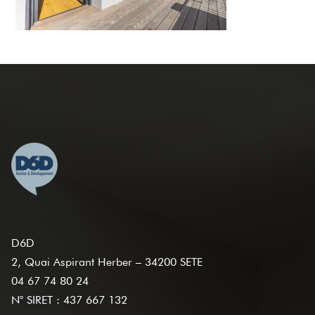
D6D
2, Quai Aspirant Herber – 34200 SETE
04 67 74 80 24
N° SIRET : 437 667 132